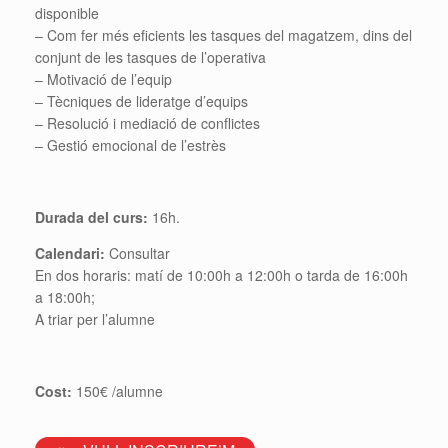
disponible
– Com fer més eficients les tasques del magatzem, dins del
conjunt de les tasques de l’operativa
– Motivació de l’equip
– Tècniques de lideratge d’equips
– Resolució i mediació de conflictes
– Gestió emocional de l’estrès
Durada del curs:
16h.
Calendari:
Consultar
En dos horaris: matí de 10:00h a 12:00h o tarda de 16:00h
a 18:00h;
A triar per l’alumne
Cost:
150€ /alumne