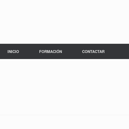
INICIO
FORMACIÓN
CONTACTAR