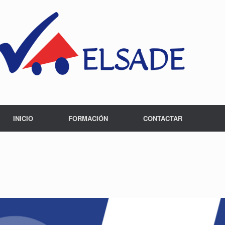
INICIO
FORMACIÓN
CONTACTAR