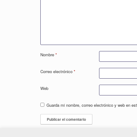
Nombre
*
Correo electrónico
*
Web
Guarda mi nombre, correo electrónico y web en es