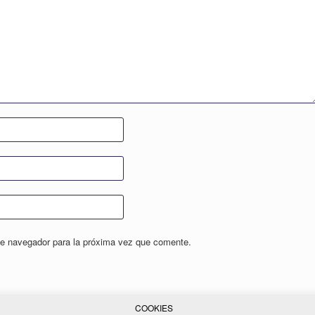
te navegador para la próxima vez que comente.
COOKIES