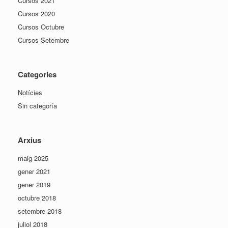
Cursos 2021
Cursos 2020
Cursos Octubre
Cursos Setembre
Categories
Notícies
Sin categoría
Arxius
maig 2025
gener 2021
gener 2019
octubre 2018
setembre 2018
juliol 2018