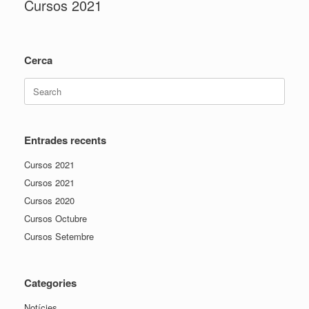
Cursos 2021
Cerca
Search
for:
Entrades recents
Cursos 2021
Cursos 2021
Cursos 2020
Cursos Octubre
Cursos Setembre
Categories
Notícies