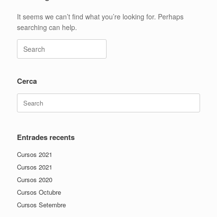
It seems we can’t find what you’re looking for. Perhaps
searching can help.
Search
for:
Cerca
Search
for:
Entrades recents
Cursos 2021
Cursos 2021
Cursos 2020
Cursos Octubre
Cursos Setembre