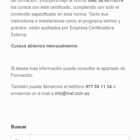
los cursos con este certificado, cumpliendo con todo el
contenido especificado en esta norma. Tanto sus
instructores e instalaciones como el programa teórico y
práctico, están auditados por Empresa Certificadora
Externa.
Cursos abiertos mensualmente
.
Si desea más información puede consultar el apartado de
Formación.
También puede llamarnos al teléfono
977 55 11 34
o
enviarnos un e-mail a
info@msf.com.es
Buscar
Buscar: