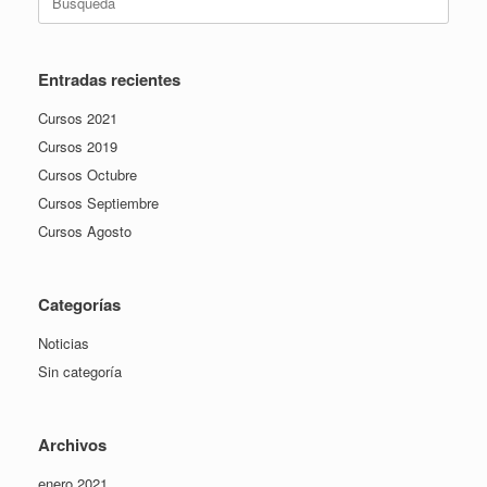
Entradas recientes
Cursos 2021
Cursos 2019
Cursos Octubre
Cursos Septiembre
Cursos Agosto
Categorías
Noticias
Sin categoría
Archivos
enero 2021