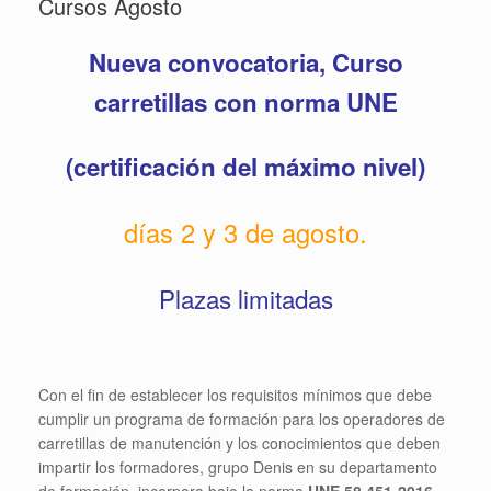
Cursos Agosto
Nueva convocatoria, Curso
carretillas con norma UNE
(certificación del máximo nivel)
días 2 y 3 de agosto.
Plazas limitadas
Con el fin de establecer los requisitos mínimos que debe
cumplir un programa de formación para los operadores de
carretillas de manutención y los conocimientos que deben
impartir los formadores, grupo Denis en su departamento
de formación, incorpora bajo la norma
UNE 58.451-2016