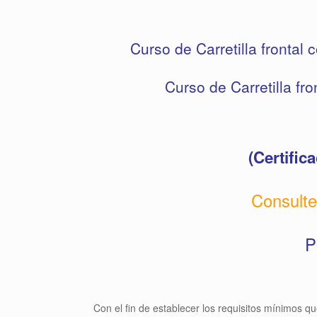
Curso de Carretilla fronta
Curso de Carretilla fr
(Certific
Consulte
P
Con el fin de establecer los requisitos mínimos 