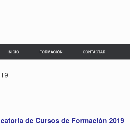
INICIO
FORMACIÓN
CONTACTAR
019
catoria de Cursos de Formación 2019