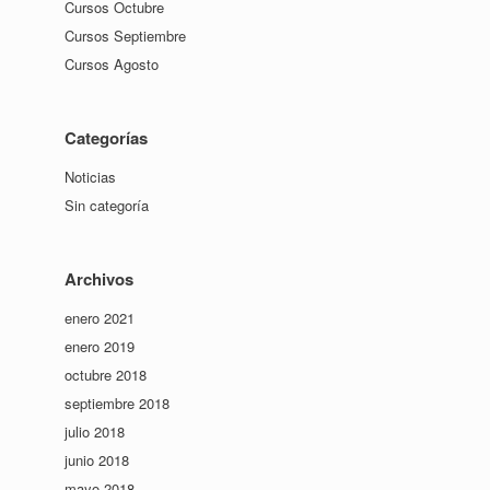
Cursos Octubre
Cursos Septiembre
Cursos Agosto
Categorías
Noticias
Sin categoría
Archivos
enero 2021
enero 2019
octubre 2018
septiembre 2018
julio 2018
junio 2018
mayo 2018