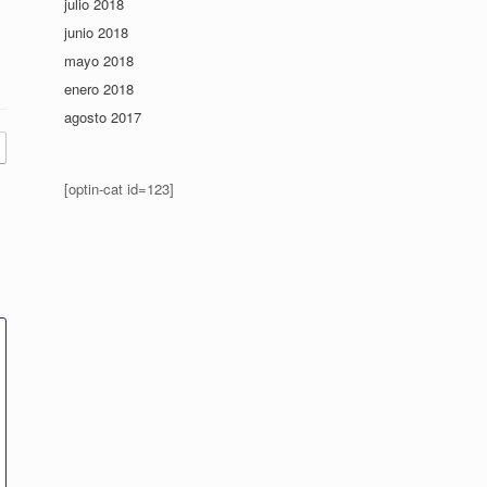
julio 2018
junio 2018
mayo 2018
enero 2018
agosto 2017
[optin-cat id=123]