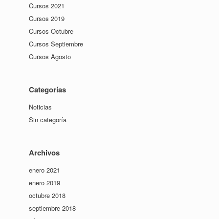
Cursos 2021
Cursos 2019
Cursos Octubre
Cursos Septiembre
Cursos Agosto
Categorías
Noticias
Sin categoría
Archivos
enero 2021
enero 2019
octubre 2018
septiembre 2018