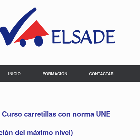
INICIO
FORMACIÓN
CONTACTAR
 Curso carretillas con norma UNE
ación del máximo nivel)