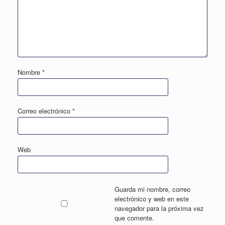
Nombre
*
Correo electrónico
*
Web
Guarda mi nombre, correo
electrónico y web en este
navegador para la próxima vez
que comente.