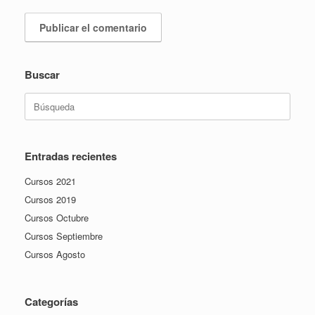
Buscar
Buscar:
Entradas recientes
Cursos 2021
Cursos 2019
Cursos Octubre
Cursos Septiembre
Cursos Agosto
Categorías