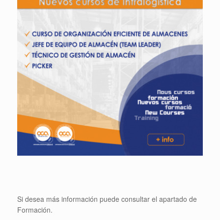
Si desea más información puede consultar el apartado de
Formación.