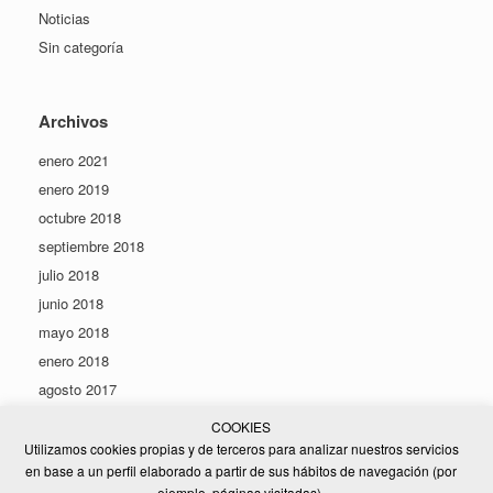
Noticias
Sin categoría
Archivos
enero 2021
enero 2019
octubre 2018
septiembre 2018
julio 2018
junio 2018
mayo 2018
enero 2018
agosto 2017
COOKIES
Utilizamos cookies propias y de terceros para analizar nuestros servicios
[optin-cat id=123]
en base a un perfil elaborado a partir de sus hábitos de navegación (por
ejemplo, páginas visitadas).