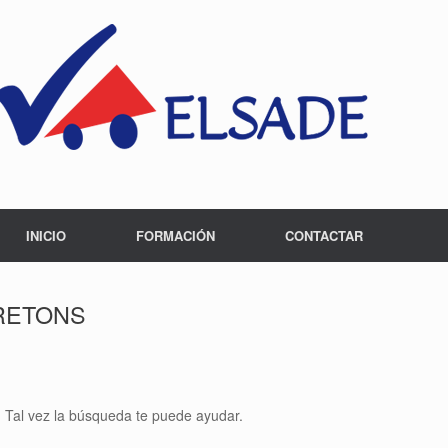
INICIO
FORMACIÓN
CONTACTAR
RRETONS
 Tal vez la búsqueda te puede ayudar.