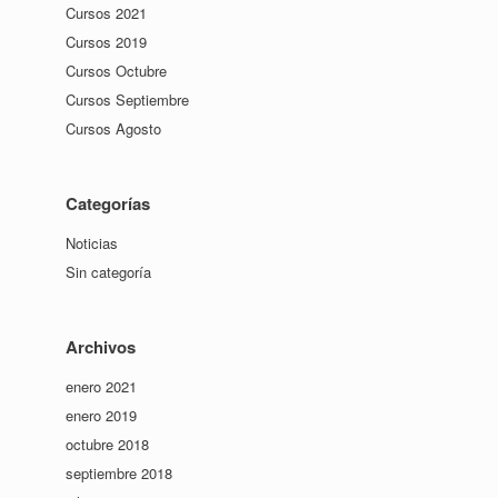
Cursos 2021
Cursos 2019
Cursos Octubre
Cursos Septiembre
Cursos Agosto
Categorías
Noticias
Sin categoría
Archivos
enero 2021
enero 2019
octubre 2018
septiembre 2018