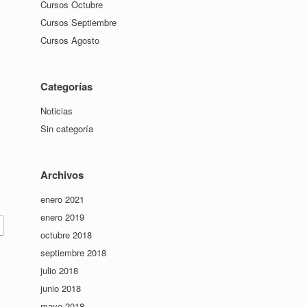
Cursos Octubre
Cursos Septiembre
Cursos Agosto
Categorías
Noticias
Sin categoría
Archivos
enero 2021
enero 2019
octubre 2018
septiembre 2018
julio 2018
junio 2018
mayo 2018