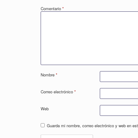
Comentario
*
Nombre
*
Correo electrónico
*
Web
Guarda mi nombre, correo electrónico y web en es