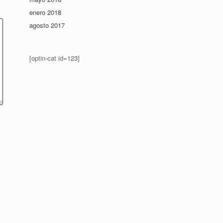
enero 2018
agosto 2017
[optin-cat id=123]