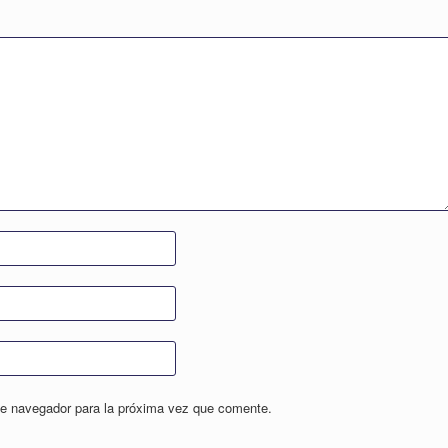
te navegador para la próxima vez que comente.