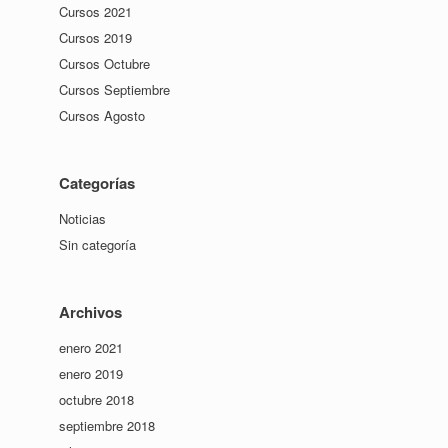
Cursos 2021
Cursos 2019
Cursos Octubre
Cursos Septiembre
Cursos Agosto
Categorías
Noticias
Sin categoría
Archivos
enero 2021
enero 2019
octubre 2018
septiembre 2018