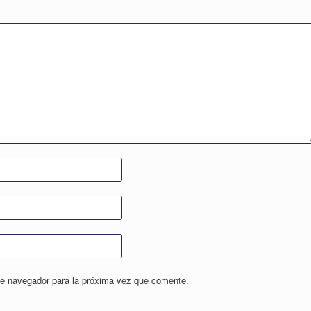
te navegador para la próxima vez que comente.