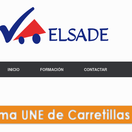
INICIO
FORMACIÓN
CONTACTAR