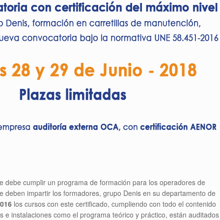
que debe cumplir un programa de formación para los operadores de
ue deben impartir los formadores, grupo Denis en su departamento de
2016
los cursos con este certificado, cumpliendo con todo el contenido
s e instalaciones como el programa teórico y práctico, están auditados