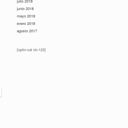
julio 2018
junio 2018
mayo 2018
enero 2018
agosto 2017
[optin-cat id=123]