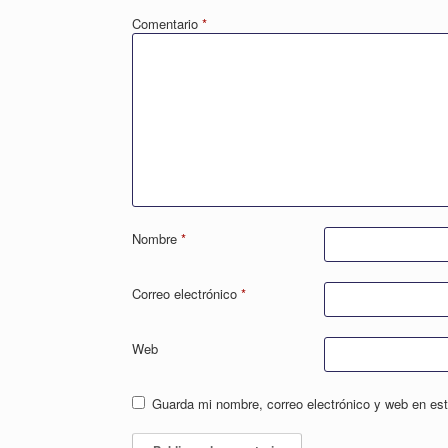
Comentario
*
Nombre
*
Correo electrónico
*
Web
Guarda mi nombre, correo electrónico y web en es