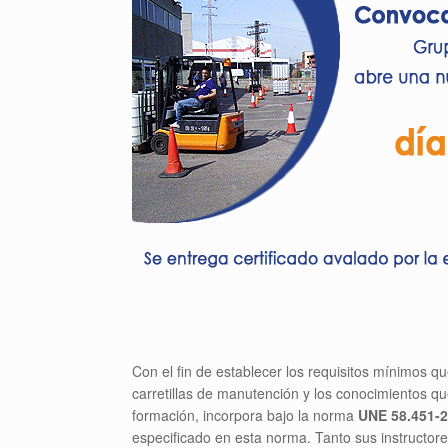
Con el fin de establecer los requisitos mínimos 
carretillas de manutención y los conocimientos q
formación, incorpora bajo la norma
UNE 58.451-
especificado en esta norma. Tanto sus instructore